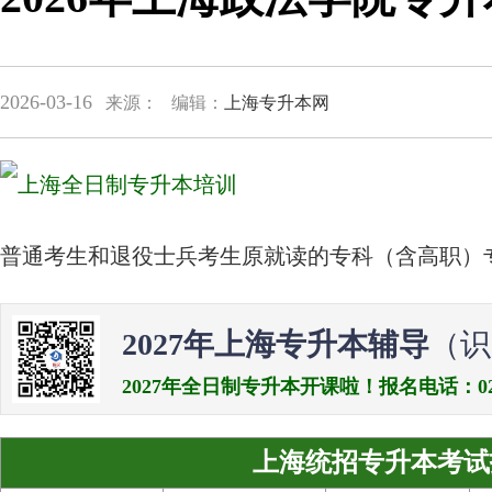
2026-03-16
来源：
编辑：
上海专升本网
普通考生和退役士兵考生原就读的专科（含高职）
2027年上海专升本辅导
（识
2027年全日制专升本开课啦！报名电话：021-538
上海统招专升本考试