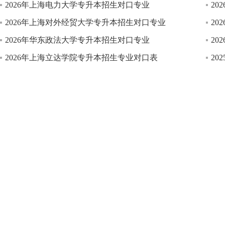
2026年上海电力大学专升本招生对口专业
2
2026年上海对外经贸大学专升本招生对口专业
2
2026年华东政法大学专升本招生对口专业
2
2026年上海立达学院专升本招生专业对口表
2