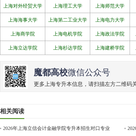
上海对外经贸大学
上海理工大学
上海师范大学
上海海事大学
上海第二工业大学
上海电力大学
上海商学院
上海电机学院
上海政法学院
上海立达学院
上海杉达学院
上海建桥学院
魔都高校
微信公众号
更多上海专升本信息，请扫描左方二维码关注魔
相关阅读
2026年上海立信会计金融学院专升本招生对口专业
2