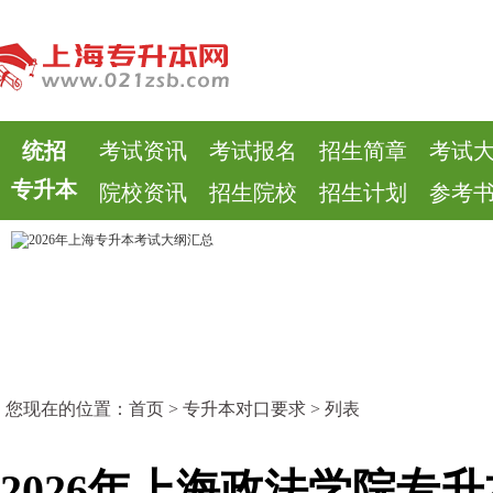
统招
考试资讯
考试报名
招生简章
考试
专升本
院校资讯
招生院校
招生计划
参考
您现在的位置：
首页
>
专升本对口要求
> 列表
2026年上海政法学院专