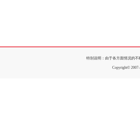
特别说明：由于各方面情况的不
Copyright© 200