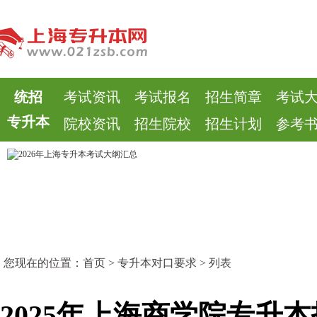
统招
考试资讯
考试报名
招生简章
考试
专升本
院校资讯
招生院校
招生计划
参考
您现在的位置：
首页
>
专升本对口要求
> 列表
2025年上海商学院专升