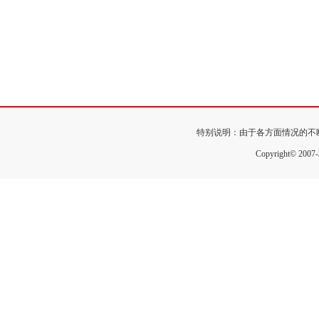
特别说明：由于各方面情况的不
Copyright© 200