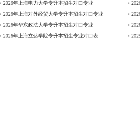
2026年上海电力大学专升本招生对口专业
2
2026年上海对外经贸大学专升本招生对口专业
2
2026年华东政法大学专升本招生对口专业
2
2026年上海立达学院专升本招生专业对口表
2