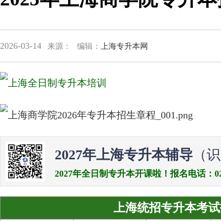
2026-03-14
来源：
编辑：
上海专升本网
2027年上海专升本辅导
（识
2027年全日制专升本开课啦！报名电话：021-538
上海统招专升本考试