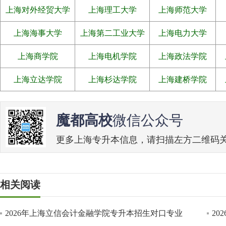
上海对外经贸大学
上海理工大学
上海师范大学
上海海事大学
上海第二工业大学
上海电力大学
上海商学院
上海电机学院
上海政法学院
上海立达学院
上海杉达学院
上海建桥学院
魔都高校
微信公众号
更多上海专升本信息，请扫描左方二维码关注魔
相关阅读
2026年上海立信会计金融学院专升本招生对口专业
2