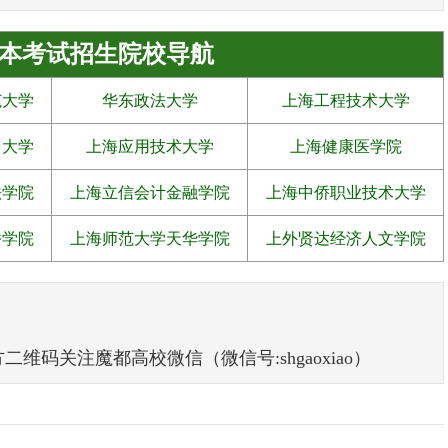
本考试招生院校导航
范大学
华东政法大学
上海工程技术大学
力大学
上海应用技术大学
上海健康医学院
法学院
上海立信会计金融学院
上海中侨职业技术大学
桥学院
上海师范大学天华学院
上外贤达经济人文学院
码关注魔都高校微信（微信号:shgaoxiao）