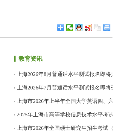
教育资讯
上海2026年8月普通话水平测试报名即将开始
上海2026年7月普通话水平测试报名即将开始
上海市2026年上半年全国大学英语四、六级考试
2025年上海市高等学校信息技术水平考试成绩即
上海市2026年全国硕士研究生招生考试（初试）