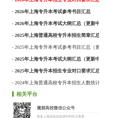
2026年上海专升本考试参考书目汇总
2026年上海专升本考试大纲汇总（更新中）
2025年上海普通高校专升本招生简章汇总
2025年上海专升本考试参考书目汇总（更新中）
2025年上海专升本考试大纲汇总（更新中）
2025年上海专升本招生专业对口要求汇总（更新
2024年上海普通高校专升本招生人数统计
相关平台
魔都高校微信公众号
更多上海高校信息请扫码关注查看