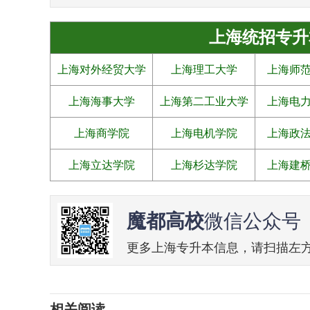
上海统招专升
上海对外经贸大学
上海理工大学
上海师
上海海事大学
上海第二工业大学
上海电
上海商学院
上海电机学院
上海政
上海立达学院
上海杉达学院
上海建
魔都高校
微信公众号
更多上海专升本信息，请扫描左方二维
相关阅读