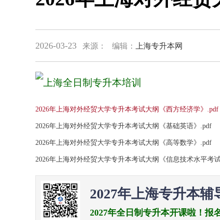
2026-03-23
来源：
编辑：
上海专升本网
2026年上海对外经贸大学专升本考试大纲《西方经济学》.pdf
2026年上海对外经贸大学专升本考试大纲《基础英语》.pdf
2026年上海对外经贸大学专升本考试大纲《高等数学》.pdf
2026年上海对外经贸大学专升本考试大纲《信息技术水平考试》
2027年上海专升本辅
2027年全日制专升本开课啦！报名电话：0