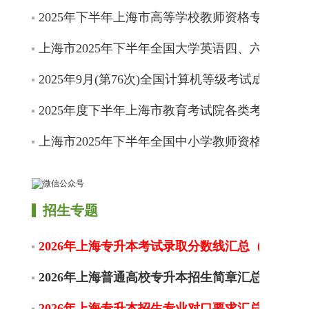
2025年下半年上海市高等学校教师资格专业课程
上海市2025年下半年全国大学英语四、六级考试
2025年9月(第76次)全国计算机等级考试成绩开通
2025年度下半年上海市教育考试院各类考试信息
上海市2025年下半年全国中小学教师资格考试（
招生专题
2026年上海专升本考试录取分数线汇总（不限更
2026年上海普通高校专升本招生简章汇总
2026年上海专升本招生专业对口要求汇总