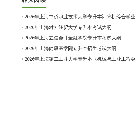
2026年上海中侨职业技术大学专升本计算机综合学
2026年上海对外经贸大学专升本考试大纲
2026年上海立信会计金融学院专升本考试大纲
2026年上海健康医学院专升本招生考试大纲
2026年上海第二工业大学专升本《机械与工业工程