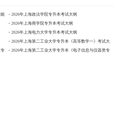
业能
2026年上海政法学院专升本考试大纲
2026年上海商学院专升本考试大纲
2026年上海电力大学专升本考试大纲
2026年上海第二工业大学专升本《高等数学一》考试大
类专
2026年上海第二工业大学专升本《电子信息与仪器类专