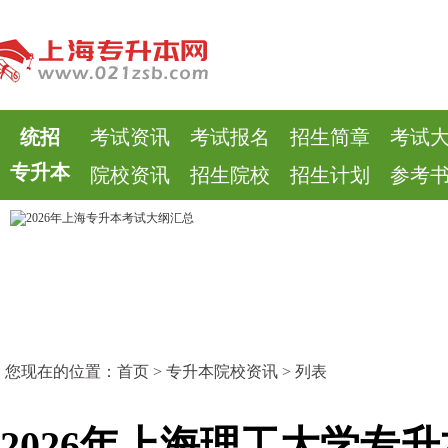
统招
考试资讯
考试报名
招生简章
考试
专升本
院校资讯
招生院校
招生计划
参考
您现在的位置：
首页
>
专升本院校资讯
> 列表
2026年上海理工大学专