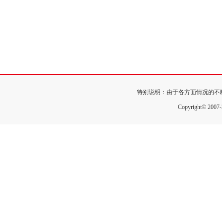
特别说明：由于各方面情况的不
Copyright© 200