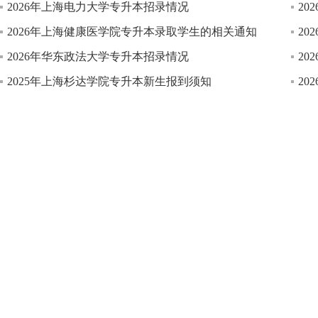
2026年上海电力大学专升本招录情况
2
2026年上海健康医学院专升本录取学生的相关通知
2
2026年华东政法大学专升本招录情况
2
2025年上海杉达学院专升本新生报到须知
2