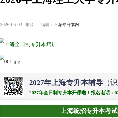
2026-06-03
来源：
编辑：
上海专升本网
2027年上海专升本辅导
（识
2027年全日制专升本开课啦！报名电话：021-538
上海统招专升本考试