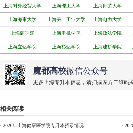
上海对外经贸大学
上海理工大学
上海师范大学
上海海事大学
上海第二工业大学
上海电力大学
上海商学院
上海电机学院
上海政法学院
上海立达学院
上海杉达学院
上海建桥学院
魔都高校
微信公众号
更多上海专升本信息，请扫描左方二维码关注魔
相关阅读
2026年上海健康医学院专升本招录情况
2