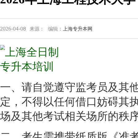
2026-04-08
来源：
编辑：
上海专升本网
一、请自觉遵守监考员及其
定，不得以任何借口妨碍其
场及其他考试相关场所的秩
二、考生需携带纸质版《准考