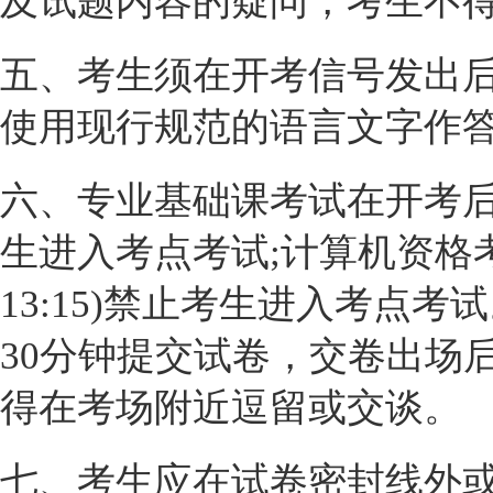
及试题内容的疑问，考生不
五、考生须在开考信号发出
使用现行规范的语言文字作
六、专业基础课考试在开考后15
生进入考点考试;计算机资格考
13:15)禁止考生进入考点
30分钟提交试卷，交卷出场
得在考场附近逗留或交谈。
七、考生应在试卷密封线外或