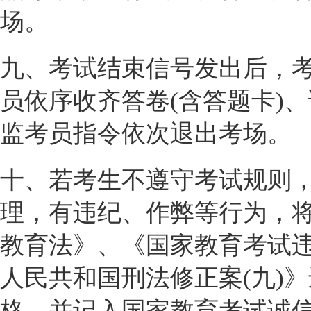
场。
九、考试结束信号发出后，
员依序收齐答卷(含答题卡)
监考员指令依次退出考场。
十、若考生不遵守考试规则
理，有违纪、作弊等行为，
教育法》、《国家教育考试
人民共和国刑法修正案(九)
格，并记入国家教育考试诚