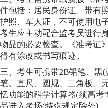
件包括：居民身份证、带有
护照、军人证，不可使用电子
考生应主动配合监考员进行
物品的必要检查。《准考证
得有涂改或书写痕迹。
三、考生可携带2B铅笔、黑(
笔、直尺、圆规、三角板、
忆功能的科学计算器(须高考
品进入考场(特殊规定除外)