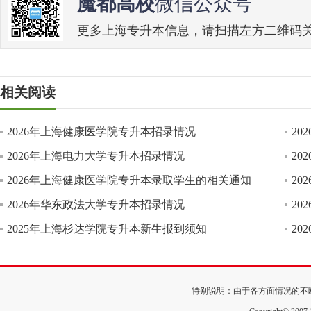
魔都高校
微信公众号
更多上海专升本信息，请扫描左方二维码关注魔
相关阅读
2026年上海健康医学院专升本招录情况
2
2026年上海电力大学专升本招录情况
2
2026年上海健康医学院专升本录取学生的相关通知
2
2026年华东政法大学专升本招录情况
2
2025年上海杉达学院专升本新生报到须知
2
特别说明：由于各方面情况的不