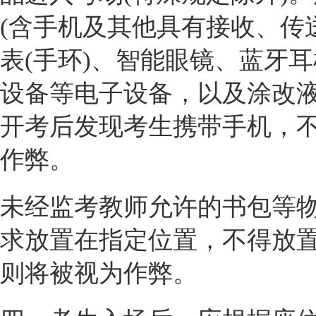
(含手机及其他具有接收、传
表(手环)、智能眼镜、蓝牙
设备等电子设备，以及涂改
开考后发现考生携带手机，
作弊。
未经监考教师允许的书包等
求放置在指定位置，不得放
则将被视为作弊。