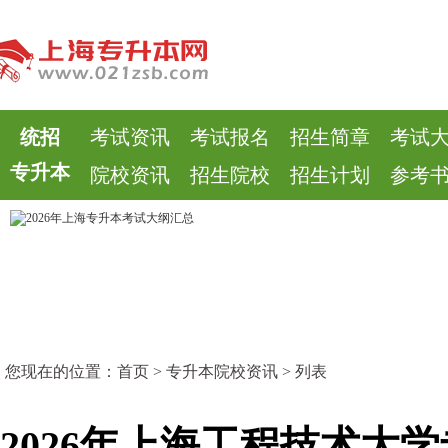
统招
考试资讯
考试报名
招生简章
考试
专升本
院校资讯
招生院校
招生计划
参考
您现在的位置：
首页
>
专升本院校资讯
> 列表
2026年上海工程技术大