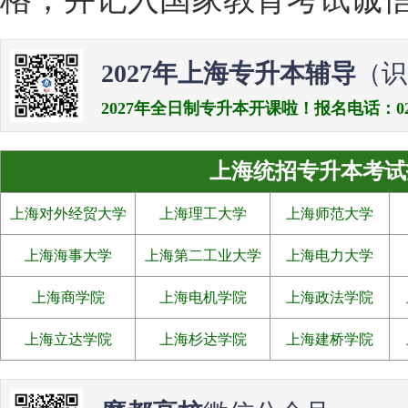
2027年上海专升本辅导
（识
2027年全日制专升本开课啦！报名电话：021-538
上海统招专升本考试
上海对外经贸大学
上海理工大学
上海师范大学
上海海事大学
上海第二工业大学
上海电力大学
上海商学院
上海电机学院
上海政法学院
上海立达学院
上海杉达学院
上海建桥学院