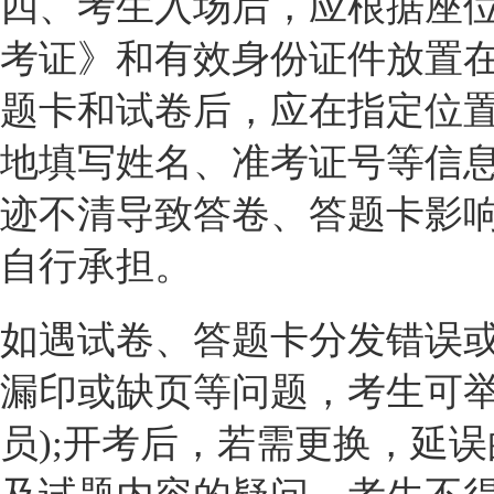
四、考生入场后，应根据座
考证》和有效身份证件放置
题卡和试卷后，应在指定位
地填写姓名、准考证号等信
迹不清导致答卷、答题卡影
自行承担。
如遇试卷、答题卡分发错误
漏印或缺页等问题，考生可举
员);开考后，若需更换，延