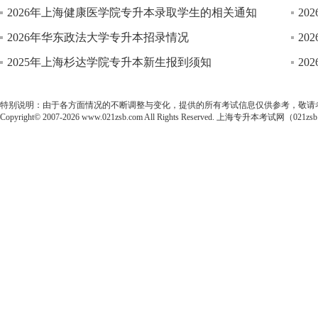
2026年上海健康医学院专升本录取学生的相关通知
2
2026年华东政法大学专升本招录情况
2
2025年上海杉达学院专升本新生报到须知
2
特别说明：由于各方面情况的不断调整与变化，提供的所有考试信息仅供参考，敬请
Copyright© 2007-2026 www.021zsb.com All Rights Reserved. 上海专升本考试网（021zs