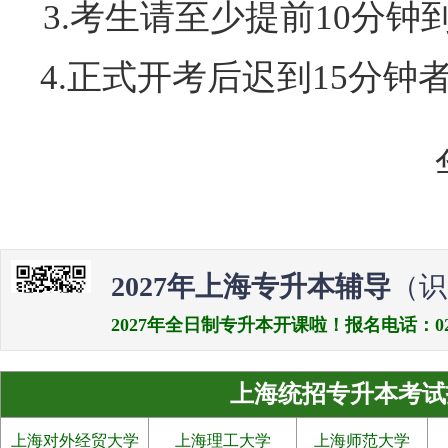
3.
考生请至少提前10分钟
4.
正式开考后迟到15分钟
2027年上海专升本辅导
（识
2027年全日制专升本开课啦！报名电话：021-538
上海统招专升本考试
上海对外经贸大学
上海理工大学
上海师范大学