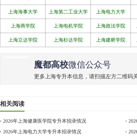
上海海事大学
上海第二工业大学
上海电力大学
上海商学院
上海电机学院
上海政法学院
上海立达学院
上海杉达学院
上海建桥学院
魔都高校
微信公众号
更多上海专升本信息，请扫描左方二维码关注魔
相关阅读
2026年上海健康医学院专升本招录情况
2
2026年上海电力大学专升本招录情况
2