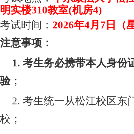
明实楼310教室(机房4)
考试时间：
2026年4月7日（星
注意事项：
1.
考生务必携带本人身份
验
；
2.
考生统一从松江校区东门
校；