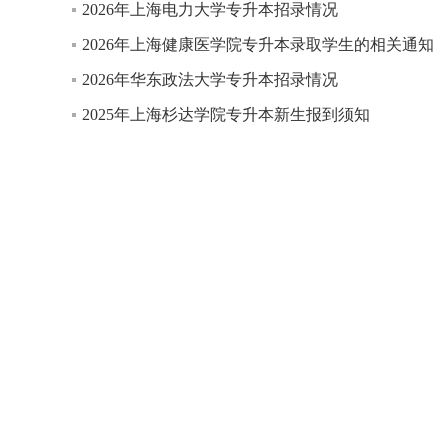
2026年上海电力大学专升本招录情况
2026年上海健康医学院专升本录取学生的相关通知
2026年华东政法大学专升本招录情况
2025年上海杉达学院专升本新生报到须知