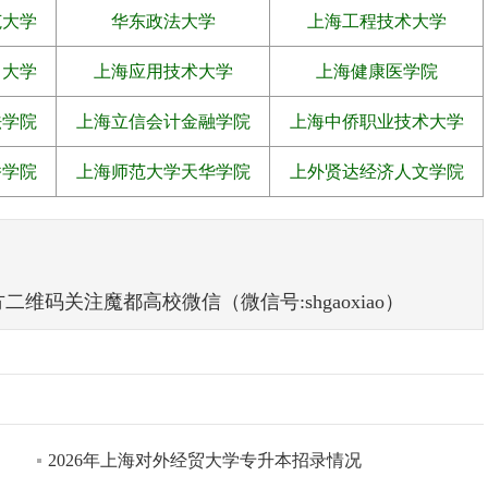
范大学
华东政法大学
上海工程技术大学
力大学
上海应用技术大学
上海健康医学院
法学院
上海立信会计金融学院
上海中侨职业技术大学
桥学院
上海师范大学天华学院
上外贤达经济人文学院
码关注魔都高校微信（微信号:shgaoxiao）
2026年上海对外经贸大学专升本招录情况