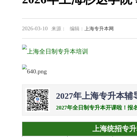
2026-03-10
来源：
编辑：
上海专升本网
2027年上海专升本辅
2027年全日制专升本开课啦！报名电话：0
上海统招专升