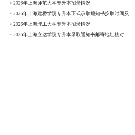
2026年上海师范大学专升本招录情况
2026年上海建桥学院专升本正式录取通知书换取时间及
2026年上海理工大学专升本招录情况
2026年上海立达学院专升本录取通知书邮寄地址核对