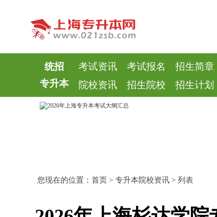
统招
考试资讯
考试报名
招生简章
专升本
院校资讯
招生院校
招生计划
您现在的位置：
首页
>
专升本院校资讯
> 列表
2026年上海杉达学