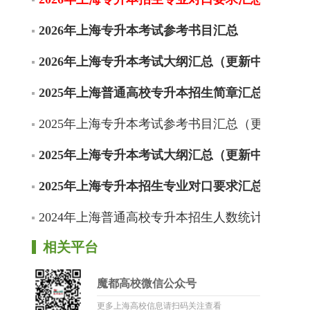
2026年上海专升本考试参考书目汇总
2026年上海专升本考试大纲汇总（更新中）
2025年上海普通高校专升本招生简章汇总
2025年上海专升本考试参考书目汇总（更新中）
2025年上海专升本考试大纲汇总（更新中）
2025年上海专升本招生专业对口要求汇总（更新
2024年上海普通高校专升本招生人数统计
相关平台
魔都高校微信公众号
更多上海高校信息请扫码关注查看