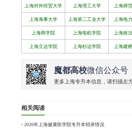
上海对外经贸大学
上海理工大学
上海师
上海海事大学
上海第二工业大学
上海电
上海商学院
上海电机学院
上海政
上海立达学院
上海杉达学院
上海建
魔都高校
微信公众号
更多上海专升本信息，请扫描左方二维
相关阅读
2026年上海健康医学院专升本招录情况