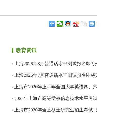
教育资讯
上海2026年8月普通话水平测试报名即将开始
上海2026年7月普通话水平测试报名即将开始
上海市2026年上半年全国大学英语四、六级考试
2025年上海市高等学校信息技术水平考试成绩即
上海市2026年全国硕士研究生招生考试（初试）