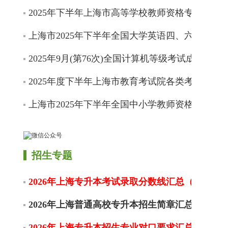
2025年下半年上海市高等学校教师资格专业课程
上海市2025年下半年全国大学英语四、六级考试
2025年9月(第76次)全国计算机等级考试成绩开通
2025年度下半年上海市教育考试院各类考试信息
上海市2025年下半年全国中小学教师资格考试（
招生专题
2026年上海专升本考试录取分数线汇总（不限更
2026年上海普通高校专升本招生简章汇总
2026年上海专升本招生专业对口要求汇总