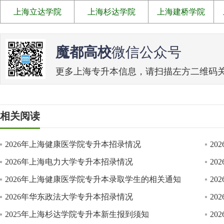
上海立达学院
上海杉达学院
上海建桥学院
魔都高校
微信公众号
更多上海专升本信息，请扫描左方二维码关注魔
相关阅读
2026年上海健康医学院专升本招录情况
2
2026年上海电力大学专升本招录情况
2
2026年上海健康医学院专升本录取学生的相关通知
2
2026年华东政法大学专升本招录情况
2
2025年上海杉达学院专升本新生报到须知
2