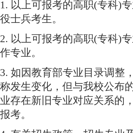
1. 以上可报考的高职(专科
役士兵考生。
2. 以上可报考的高职(专科
作专业。
3. 如因教育部专业目录调整
称发生变化，但与我校公布的
业存在新旧专业对应关系的
报考。