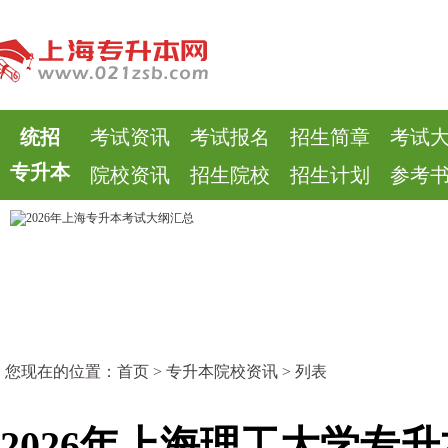
统招
考试资讯
考试报名
招生简章
考试
专升本
院校资讯
招生院校
招生计划
参考
您现在的位置：
首页
>
专升本院校资讯
> 列表
2026年上海理工大学专