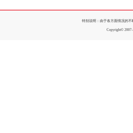
特别说明：由于各方面情况的不
Copyright© 200