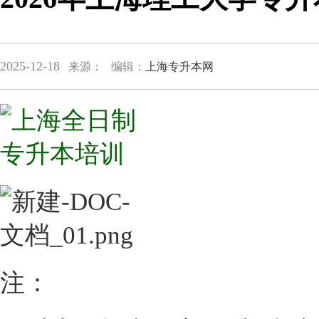
2025-12-18
来源：
编辑：
上海专升本网
注：