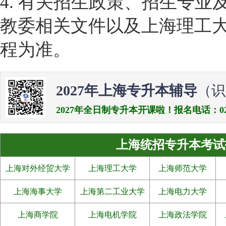
4. 有关招生政策、招生专
教委相关文件以及上海理工大
程为准。
2027年上海专升本辅导
（识
2027年全日制专升本开课啦！报名电话：021-538
上海统招专升本考试
上海对外经贸大学
上海理工大学
上海师范大学
上海海事大学
上海第二工业大学
上海电力大学
上海商学院
上海电机学院
上海政法学院