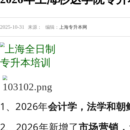
2025-10-31
来源：
编辑：
上海专升本网
1、2026年
会计学，法学和朝
2、2026年新增了
市场营销，