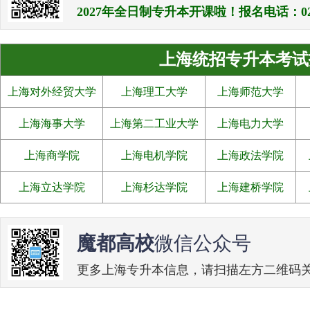
2027年全日制专升本开课啦！报名电话：021-538
上海统招专升本考试
上海对外经贸大学
上海理工大学
上海师范大学
上海海事大学
上海第二工业大学
上海电力大学
上海商学院
上海电机学院
上海政法学院
上海立达学院
上海杉达学院
上海建桥学院
魔都高校
微信公众号
更多上海专升本信息，请扫描左方二维码关注魔