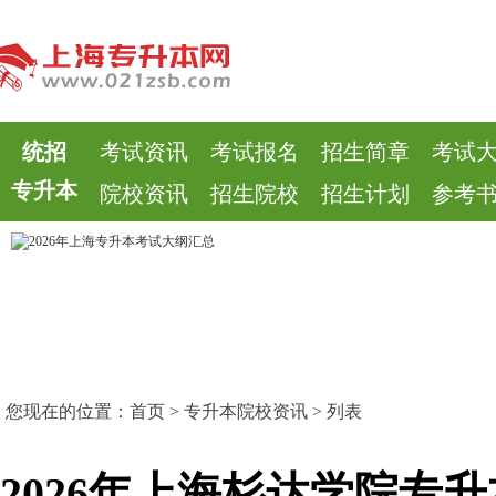
统招
考试资讯
考试报名
招生简章
考试
专升本
院校资讯
招生院校
招生计划
参考
您现在的位置：
首页
>
专升本院校资讯
> 列表
2026年上海杉达学院专