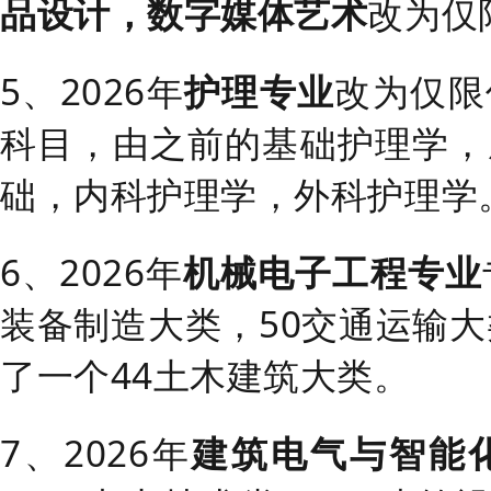
品设计，数字媒体艺术
改为仅
5、2026年
护理专业
改为仅限
科目，由之前的基础护理学，
础，内科护理学，外科护理学
6、2026年
机械电子工程专业
装备制造大类，50交通运输大
了一个44土木建筑大类。
7、2026年
建筑电气与智能