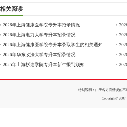
相关阅读
2026年上海健康医学院专升本招录情况
2
2026年上海电力大学专升本招录情况
2
2026年上海健康医学院专升本录取学生的相关通知
2
2026年华东政法大学专升本招录情况
2
2025年上海杉达学院专升本新生报到须知
2
特别说明：由于各方面情况的不
Copyright© 200