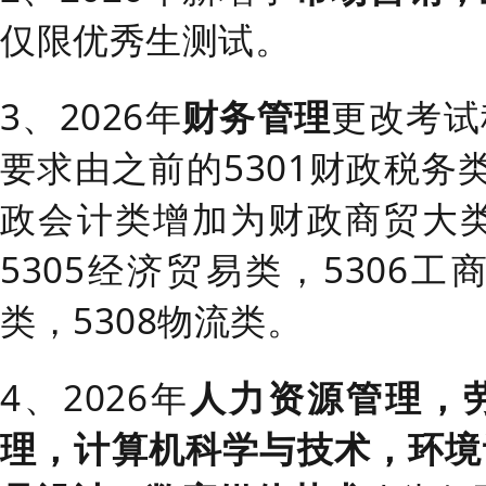
仅限优秀生测试。
3、2026年
财务管理
更改考试
要求由之前的5301财政税务类
政会计类增加为财政商贸大类
5305经济贸易类，5306工
类，5308物流类。
4、2026年
人力资源管理，
理，计算机科学与技术，环境