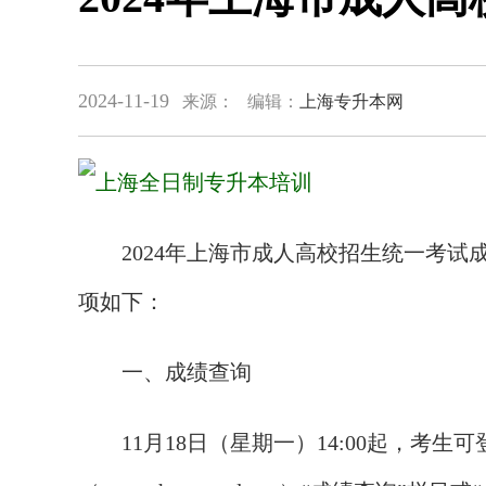
2024-11-19
来源：
编辑：
上海专升本网
2024年上海市成人高校招生统一考试成
项如下：
一、成绩查询
11月18日（星期一）14:00起，考生