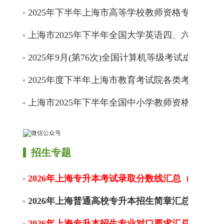
2025年下半年上海市高等学校教师资格专业课程
上海市2025年下半年全国大学英语四、六级考试
2025年9月(第76次)全国计算机等级考试成绩开通
2025年度下半年上海市教育考试院各类考试信息
上海市2025年下半年全国中小学教师资格考试（
招生专题
2026年上海专升本考试录取分数线汇总（不限更
2026年上海普通高校专升本招生简章汇总
2026年上海专升本招生专业对口要求汇总