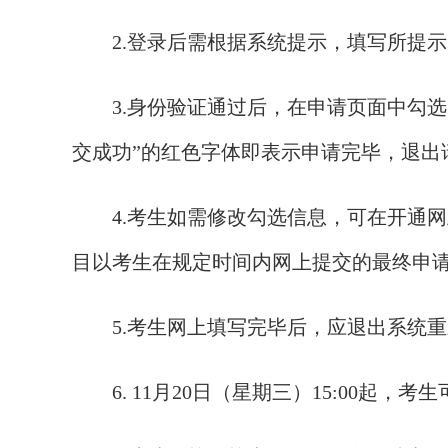
2.登录后需根据系统提示，填写所提示
3.身份验证通过后，在申请页面中勾选申
交成功”的红色字体即表示申请完毕，退出
4.考生如需修改勾选信息，可在开通网
目以考生在规定时间内网上提交的最终申
5.考生网上填写完毕后，应退出系统重
6. 11月20日（星期三）15:00起，