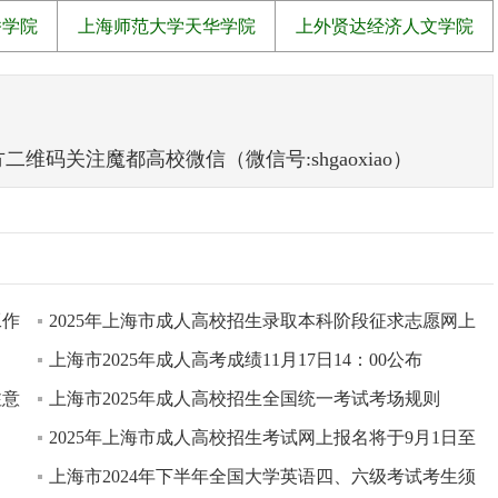
桥学院
上海师范大学天华学院
上外贤达经济人文学院
码关注魔都高校微信（微信号:shgaoxiao）
工作
2025年上海市成人高校招生录取本科阶段征求志愿网上
上海市2025年成人高考成绩11月17日14：00公布
注意
上海市2025年成人高校招生全国统一考试考场规则
2025年上海市成人高校招生考试网上报名将于9月1日至
上海市2024年下半年全国大学英语四、六级考试考生须