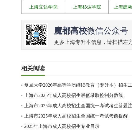
上海立达学院
上海杉达学院
上海建
魔都高校
微信公众号
更多上海专升本信息，请扫描左方二维
相关阅读
复旦大学2026年高等学历继续教育（专升本）招生
上海市2025年成人高校招生最低录取控制分数线
上海市2025年成人高校招生全国统一考试考生答题
上海市2025年成人高校招生全国统一考试考前提醒
2025年上海市成人高校招生专业目录