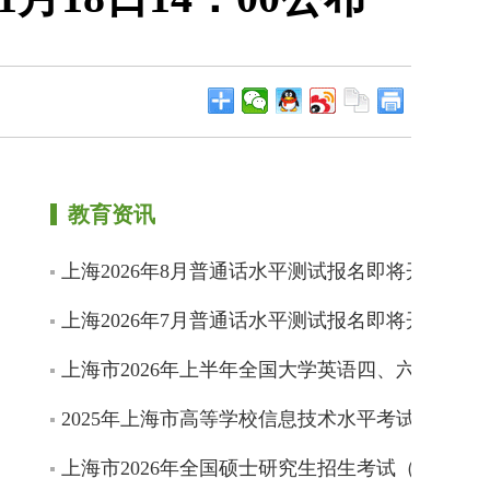
教育资讯
上海2026年8月普通话水平测试报名即将开始
上海2026年7月普通话水平测试报名即将开始
上海市2026年上半年全国大学英语四、六级考试
2025年上海市高等学校信息技术水平考试成绩即
上海市2026年全国硕士研究生招生考试（初试）