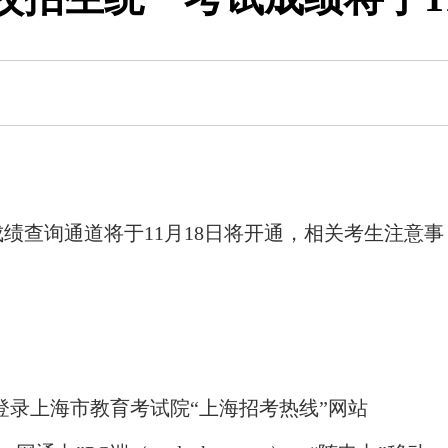
绩查询通道将于11月18日将开通，相关考生注意事
可登录上海市教育考试院“上海招考热线”网站