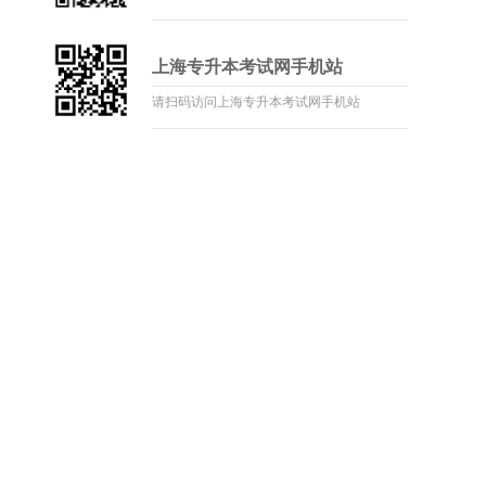
上海专升本考试网手机站
请扫码访问上海专升本考试网手机站