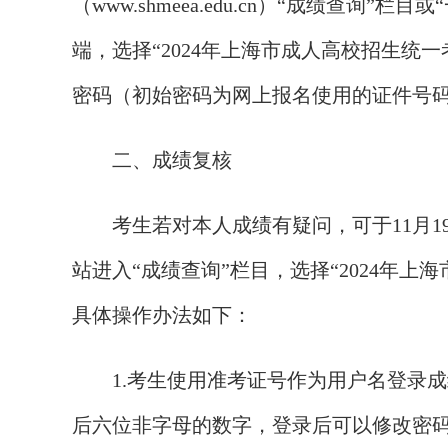
（www.shmeea.edu.cn）“成绩查询”栏目或
端，选择“2024年上海市成人高校招生统
密码（初始密码为网上报名使用的证件号
二、成绩复核
考生若对本人成绩有疑问，可于11月19日（
站进入“成绩查询”栏目，选择“2024年
具体操作办法如下：
1.考生使用准考证号作为用户名登录成
后六位非字母的数字，登录后可以修改密