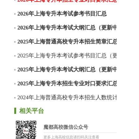
2026年上海专升本考试参考书目汇总
2026年上海专升本考试大纲汇总（更新中）
2025年上海普通高校专升本招生简章汇总
2025年上海专升本考试参考书目汇总（更新中）
2025年上海专升本考试大纲汇总（更新中）
2025年上海专升本招生专业对口要求汇总（更新
2024年上海普通高校专升本招生人数统计
相关平台
魔都高校微信公众号
更多上海高校信息请扫码关注查看