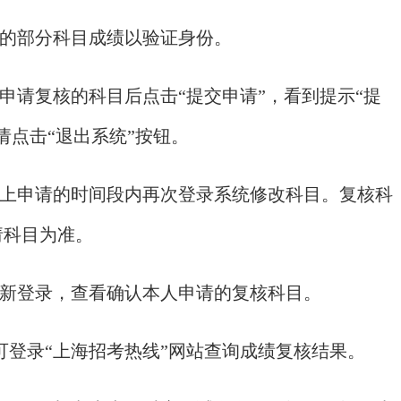
的部分科目成绩以验证身份。
请复核的科目后点击“提交申请”，看到提示“提
请点击“退出系统”按钮。
上申请的时间段内再次登录系统修改科目。复核科
请科目为准。
新登录，查看确认本人申请的复核科目。
考生可登录“上海招考热线”网站查询成绩复核结果。