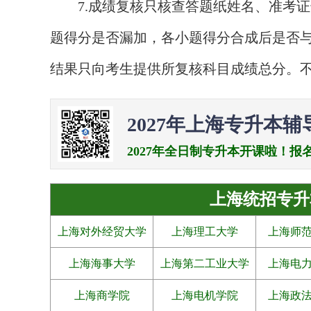
7.成绩复核只核查答题纸姓名、准考证
题得分是否漏加，各小题得分合成后是否
结果只向考生提供所复核科目成绩总分。
2027年上海专升本辅
2027年全日制专升本开课啦！报名电话：0
上海统招专升
上海对外经贸大学
上海理工大学
上海师
上海海事大学
上海第二工业大学
上海电
上海商学院
上海电机学院
上海政