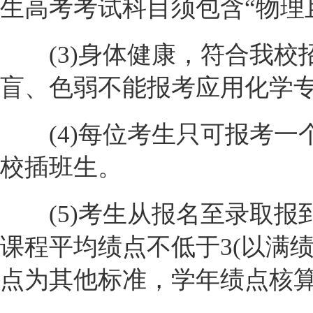
生高考考试科目须包含“物理
(3)身体健康，符合我校
盲、色弱不能报考应用化学
(4)每位考生只可报考一
校插班生。
(5)考生从报名至录取报到
课程平均绩点不低于3(以满绩
点为其他标准，学年绩点核算