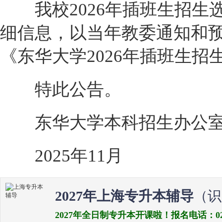
我校2026年插班生招生
细信息，以当年教委通知和预计
《东华大学2026年插班生招
特此公告。
东华大学本科招生办公
2025年11月
2027年上海专升本辅导
（识
2027年全日制专升本开课啦！报名电话：021-538