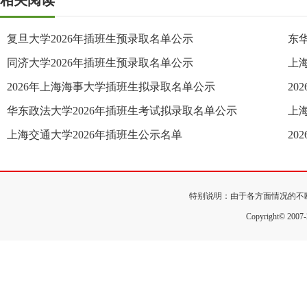
相关阅读
复旦大学2026年插班生预录取名单公示
东
同济大学2026年插班生预录取名单公示
上
2026年上海海事大学插班生拟录取名单公示
2
华东政法大学2026年插班生考试拟录取名单公示
上
上海交通大学2026年插班生公示名单
2
特别说明：由于各方面情况的不
Copyright© 200