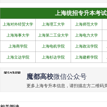
上海统招专升本考试
上海对外经贸大学
上海理工大学
上海师范大学
上海海事大学
上海第二工业大学
上海电力大学
上海商学院
上海电机学院
上海政法学院
上海立达学院
上海杉达学院
上海建桥学院
魔都高校
微信公众号
更多上海专升本信息，请扫描左方二维码关注魔