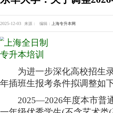
2025-12-03
来源：
编辑：
上海专升本网
为进一步深化高校招生录取
年插班生报考条件拟调整如
2025—2026年度本市
一年级优秀学生(不含艺术类