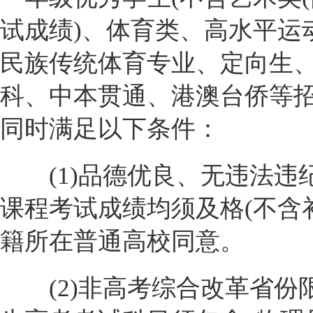
试成绩)、体育类、高水平运
民族传统体育专业、定向生
科、中本贯通、港澳台侨等招
同时满足以下条件：
(1)品德优良、无违法违
课程考试成绩均须及格(不含
籍所在普通高校同意。
(2)非高考综合改革省份限